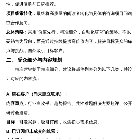
性，促进复购与口碑推荐。
项目线索转化
：最终将高质量的阅读者转化为具体的咨询项目问询
或合作意向。
总体策略
：采用“价值先行，精准细分，自动化培育”的策略。不以
硬销售为导向，而是通过持续提供高价值内容，解决目标受众的痛
点与挑战，自然吸引目标客户。
二、 受众细分与内容规划
精准营销始于精准细分。建议将邮件列表分为以下几类，并设
计对应的内容流：
A. 潜在客户（尚未建立联系）
：
内容重点
：行业白皮书、趋势报告、共性难题解决方案短评、公开
研讨会邀请。
目标
：引发兴趣，吸引订阅，收集初步需求信息。
B. 已订阅但未成交的线索
：