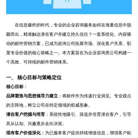
在信息爆炸的时代，专业的企业咨询服务如何在海量信息中脱
颖而出，精准触达潜在客户并建立持久信任？一套系统化、内容驱
动的邮件营销方案，已成为咨询公司拓展市场、深化客户关系、彰
显专业价值的核心策略之一。本方案旨在为企业咨询类公司构建一
个高效、可持续的邮件营销体系。
一、 核心目标与策略定位
核心目标
：
品牌塑造与思想领导力建立
：将邮件作为传递行业洞见、专业观点
的主阵地，树立公司在特定领域的权威形象。
潜在客户挖掘与培育
：系统性地吸引、筛选并培育潜在客户，引导
其从认知、兴趣逐步走向决策。
现有客户价值深化
：为已服务客户提供持续增值信息，增强客户粘