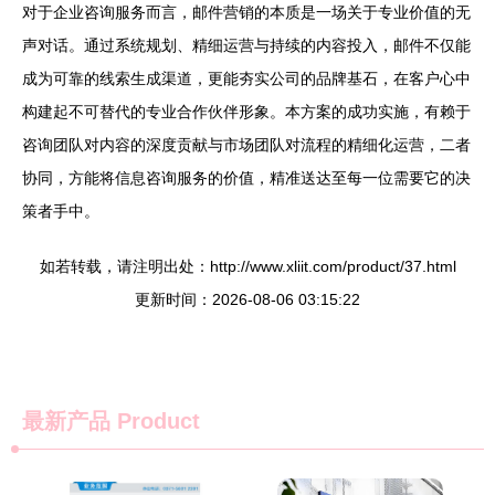
对于企业咨询服务而言，邮件营销的本质是一场关于专业价值的无
声对话。通过系统规划、精细运营与持续的内容投入，邮件不仅能
成为可靠的线索生成渠道，更能夯实公司的品牌基石，在客户心中
构建起不可替代的专业合作伙伴形象。本方案的成功实施，有赖于
咨询团队对内容的深度贡献与市场团队对流程的精细化运营，二者
协同，方能将信息咨询服务的价值，精准送达至每一位需要它的决
策者手中。
如若转载，请注明出处：http://www.xliit.com/product/37.html
更新时间：2026-08-06 03:15:22
最新产品
Product