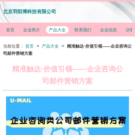
北京羽阳博科技有限公司
首页
企业简介
产品大全
联系我们
企业信息
访客
>
>
当前位置：
首页
产品大全
精准触达·价值引领——企业咨询公
司邮件营销方案
精准触达·价值引领——企业咨询公
司邮件营销方案