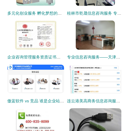
多元化创业服务 孵化梦想的完整生态链
桂林市乾晟信息咨询服务 专业引领，精准赋能企业决策
企业咨询管理服务资质证书与信息咨询服务的价值与获取指南
专业信息咨询服务——天津市赫泽商务信息咨询详解
傲蓝软件 vs 竞品 谁是企业站定向开发的明智之选？
连云港美高商务信息咨询服务部 有限合伙下的专业服务力量解析