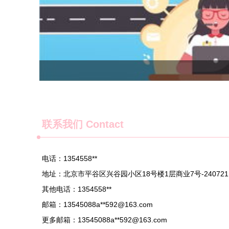
联系我们 Contact
电话：1354558**
地址：北京市平谷区兴谷园小区18号楼1层商业7号-24072
其他电话：1354558**
邮箱：13545088a**
592@163.com
更多邮箱：13545088a**
592@163.com