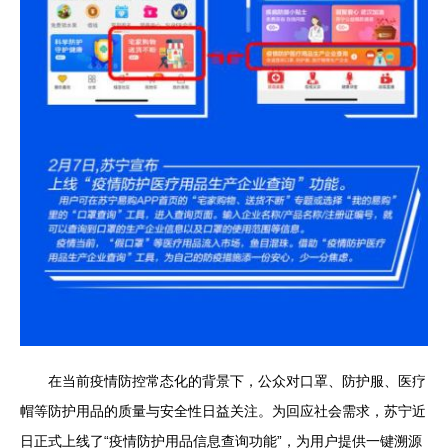
在当前疫情防控常态化的背景下，公众对口罩、防护服、医疗
帽等防护用品的质量与安全性日益关注。为回应社会需求，苏宁近
日正式上线了“疫情防护用品信息查询功能”，为用户提供一键溯源