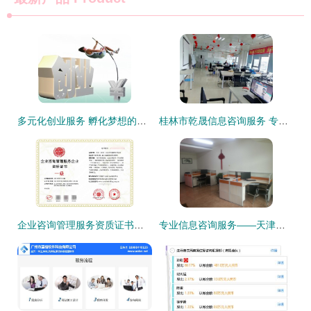
多元化创业服务 孵化梦想的完整生态链
桂林市乾晟信息咨询服务 专业引领，精准赋能企业决策
企业咨询管理服务资质证书与信息咨询服务的价值与获取指南
专业信息咨询服务——天津市赫泽商务信息咨询详解